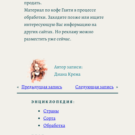
продать.
Материал по кофе Гаити в процессе
обработки. Заходите позже или ищите
интересующую Вас информацию на
других сайтах. Но рекламу можно
разместить уже сейчас.
Автор записи:
Диана Крема
«
Предыдущая запись
Следующая запись
»
ЭНЦИКЛОПЕДИЯ
:
Страны
Сорта
Обработка