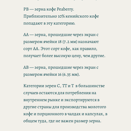
PB — зерна кофе Peaberry.
Приблизительно 10% кенийского кофе
попадают в эту категорию.
AA — зерна, прошедшие через экран с
размером ячейки 18 (7.2 мм) назначают
сорт AA. Этот сорт кофе, как правило,
получает более высокую цену, чем другие.
AB — зерна, прошедшие через экран с
размером ячейки 16 (6.35 мм).
Категории зерен C, TT и T в большинстве
случаев остаются для потребления на
внутреннем рынке и экспортируются в
другие страны для производства молотого
кофе и порционного в чалдах и капсулах, в
общем туда, где не важен размер зерна.